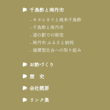
千鳥酢と南丹市
キヌヒカリと純米千鳥酢
千鳥酢と南丹市
道の駅での販売
南丹市 ふるさと納税
循環型社会への取り組み
お酢づくり
歴 史
会社概要
リンク集