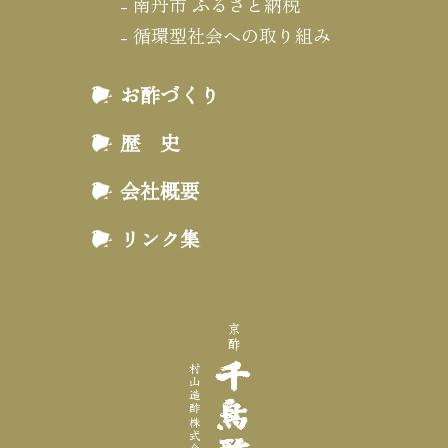
南丹市 ふるさと納税
循環型社会への取り組み
お酢づくり
歴 史
会社概要
リンク集