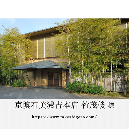
京懊石美濃吉本店 竹茂楼
様
https://www.takeshigero.com/