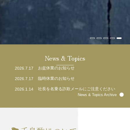
News & Topics
お盆休業のお知らせ
2026.7.17
臨時休業のお知らせ
2026.7.17
社長を名乗る詐欺メールにご注意ください
2026.1.14
News & Topics Archive