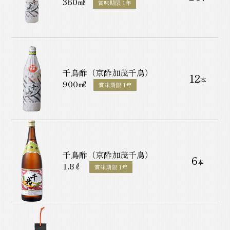
360㎖
賞味期限 1年
千鳥酢（京酢加茂千鳥）
12
本
900㎖
賞味期限 1年
千鳥酢（京酢加茂千鳥）
6
本
1.8ℓ
賞味期限 1年