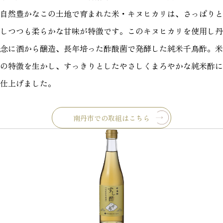
自然豊かなこの土地で育まれた米・キヌヒカリは、さっぱりと
しつつも柔らかな甘味が特徴です。このキヌヒカリを使用し丹
念に酒から醸造、長年培った酢酸菌で発酵した純米千鳥酢。米
の特徴を生かし、すっきりとしたやさしくまろやかな純米酢に
仕上げました。
南丹市での取組はこちら