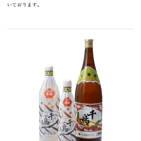
いております。