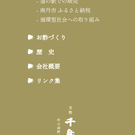
道の駅での販売
南丹市 ふるさと納税
循環型社会への取り組み
お酢づくり
歴 史
会社概要
リンク集