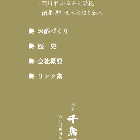
南丹市 ふるさと納税
循環型社会への取り組み
お酢づくり
歴 史
会社概要
リンク集