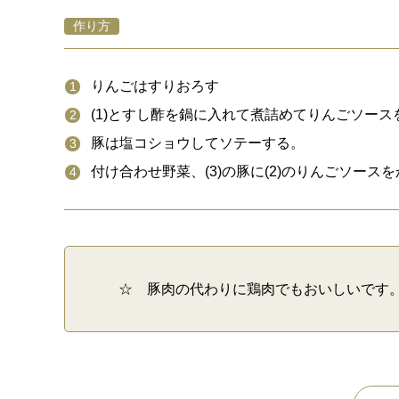
作り方
りんごはすりおろす
(1)とすし酢を鍋に入れて煮詰めてりんごソース
豚は塩コショウしてソテーする。
付け合わせ野菜、(3)の豚に(2)のりんごソース
☆ 豚肉の代わりに鶏肉でもおいしいです