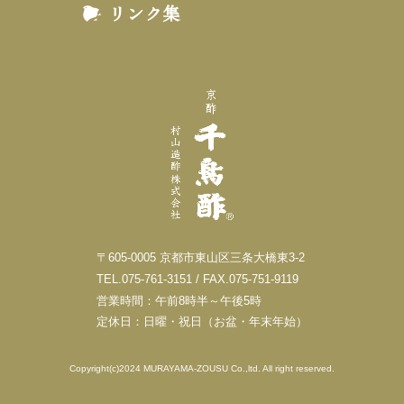
リンク集
〒605-0005 京都市東山区三条大橋東3-2
TEL.075-761-3151 / FAX.075-751-9119
営業時間：午前8時半～午後5時
定休日：日曜・祝日（お盆・年末年始）
Copyright(c)2024 MURAYAMA-ZOUSU Co.,ltd. All right reserved.