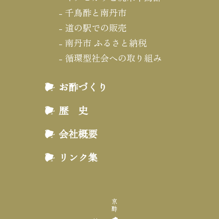
千鳥酢と南丹市
道の駅での販売
南丹市 ふるさと納税
循環型社会への取り組み
お酢づくり
歴 史
会社概要
リンク集