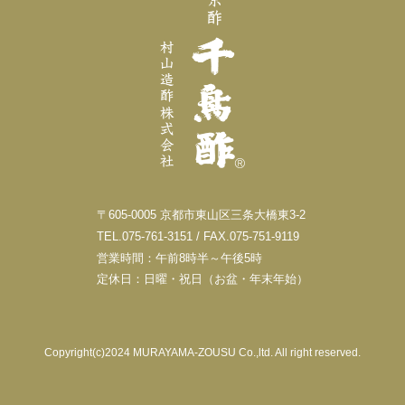
〒605-0005 京都市東山区三条大橋東3-2
TEL.075-761-3151 / FAX.075-751-9119
営業時間：午前8時半～午後5時
定休日：日曜・祝日（お盆・年末年始）
Copyright(c)2024 MURAYAMA-ZOUSU Co.,ltd. All right reserved.