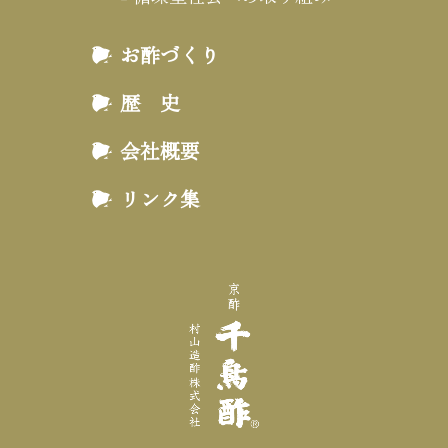
お酢づくり
歴 史
会社概要
リンク集