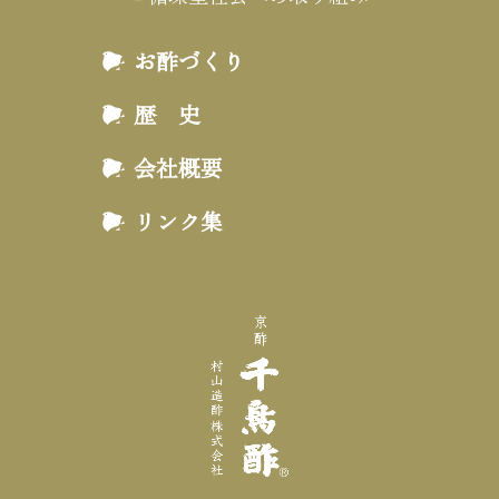
お酢づくり
歴 史
会社概要
リンク集