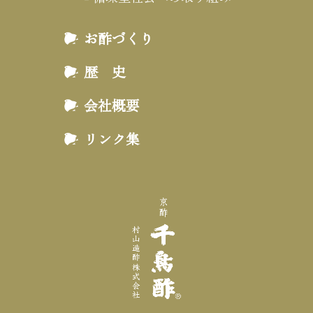
お酢づくり
歴 史
会社概要
リンク集