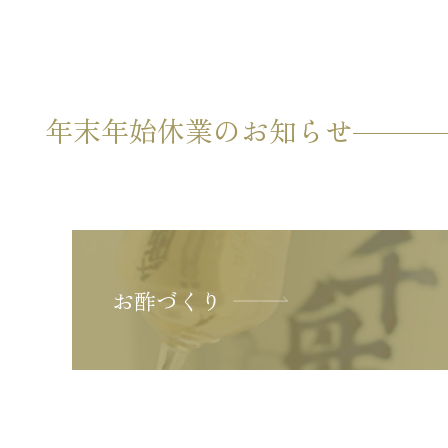
年末年始休業のお知らせ
お酢づくり