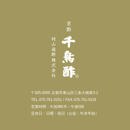
〒605-0005 京都市東山区三条大橋東3-2
TEL.075-761-3151 / FAX.075-751-9119
営業時間：午前8時半～午後5時
定休日：日曜・祝日（お盆・年末年始）