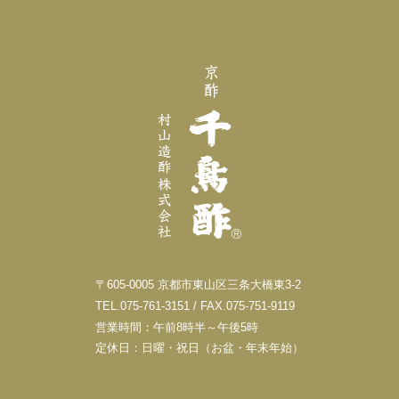
〒605-0005 京都市東山区三条大橋東3-2
TEL.075-761-3151 / FAX.075-751-9119
営業時間：午前8時半～午後5時
定休日：日曜・祝日（お盆・年末年始）