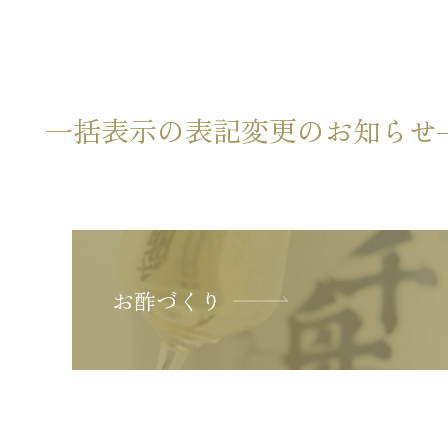
一括表示の表記変更のお知らせ
お酢づくり