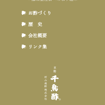
お酢づくり
歴 史
会社概要
リンク集